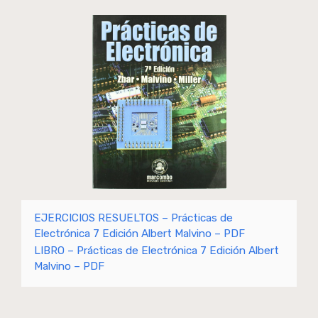
EJERCICIOS RESUELTOS – Prácticas de
Electrónica 7 Edición Albert Malvino – PDF
LIBRO – Prácticas de Electrónica 7 Edición Albert
Malvino – PDF