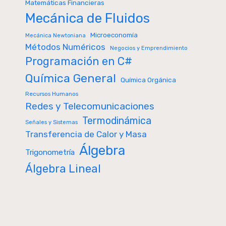
Matemáticas Financieras
Mecánica de Fluidos
Microeconomía
Mecánica Newtoniana
Métodos Numéricos
Negocios y Emprendimiento
Programación en C#
Química General
Química Orgánica
Recursos Humanos
Redes y Telecomunicaciones
Termodinámica
Señales y Sistemas
Transferencia de Calor y Masa
Álgebra
Trigonometría
Álgebra Lineal