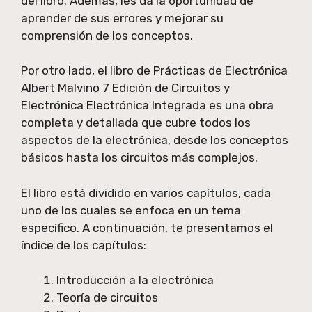
del libro. Además, les da la oportunidad de
aprender de sus errores y mejorar su
comprensión de los conceptos.
Por otro lado, el libro de Prácticas de Electrónica
Albert Malvino 7 Edición de Circuitos y
Electrónica Electrónica Integrada es una obra
completa y detallada que cubre todos los
aspectos de la electrónica, desde los conceptos
básicos hasta los circuitos más complejos.
El libro está dividido en varios capítulos, cada
uno de los cuales se enfoca en un tema
específico. A continuación, te presentamos el
índice de los capítulos:
Introducción a la electrónica
Teoría de circuitos