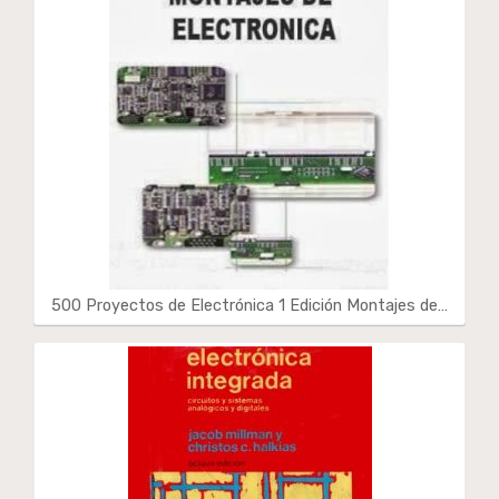
500 Proyectos de Electrónica 1 Edición Montajes de…