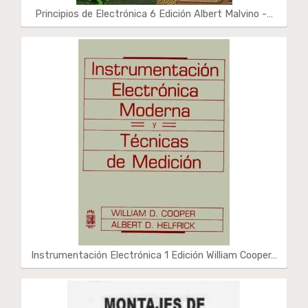
Principios de Electrónica 6 Edición Albert Malvino -…
Instrumentación Electrónica 1 Edición William Cooper…