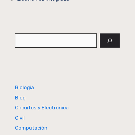
Buscar
Biología
Blog
Circuitos y Electrónica
Civil
Computación