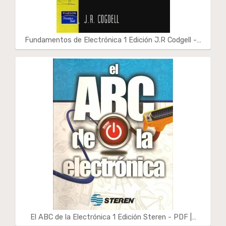
Fundamentos de Electrónica 1 Edición J.R Codgell -…
El ABC de la Electrónica 1 Edición Steren - PDF |…