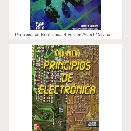
Principios de Electrónica 4 Edición Albert Malvino -…