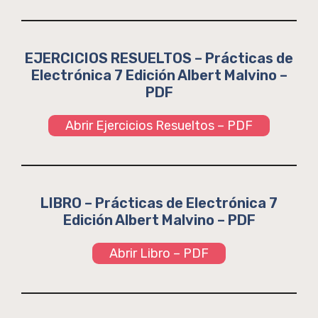
EJERCICIOS RESUELTOS – Prácticas de
Electrónica 7 Edición Albert Malvino –
PDF
Abrir Ejercicios Resueltos – PDF
LIBRO – Prácticas de Electrónica 7
Edición Albert Malvino – PDF
Abrir Libro – PDF