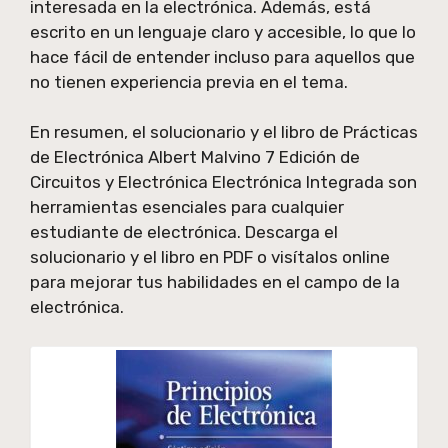
interesada en la electrónica. Además, está
escrito en un lenguaje claro y accesible, lo que lo
hace fácil de entender incluso para aquellos que
no tienen experiencia previa en el tema.
En resumen, el solucionario y el libro de Prácticas
de Electrónica Albert Malvino 7 Edición de
Circuitos y Electrónica Electrónica Integrada son
herramientas esenciales para cualquier
estudiante de electrónica. Descarga el
solucionario y el libro en PDF o visítalos online
para mejorar tus habilidades en el campo de la
electrónica.