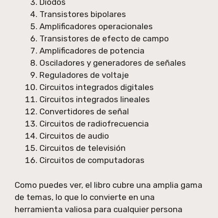
Diodos
Transistores bipolares
Amplificadores operacionales
Transistores de efecto de campo
Amplificadores de potencia
Osciladores y generadores de señales
Reguladores de voltaje
Circuitos integrados digitales
Circuitos integrados lineales
Convertidores de señal
Circuitos de radiofrecuencia
Circuitos de audio
Circuitos de televisión
Circuitos de computadoras
Como puedes ver, el libro cubre una amplia gama
de temas, lo que lo convierte en una
herramienta valiosa para cualquier persona