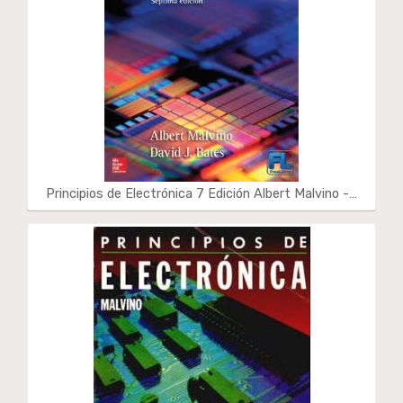
Principios de Electrónica 7 Edición Albert Malvino -…