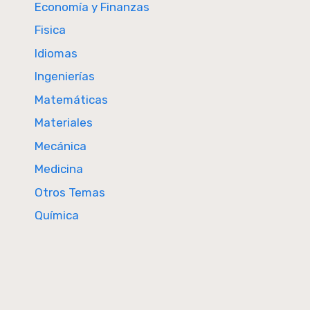
Economía y Finanzas
Fisica
Idiomas
Ingenierías
Matemáticas
Materiales
Mecánica
Medicina
Otros Temas
Química