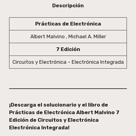
Descripción
Prácticas de Electrónica
Albert Malvino , Michael A. Miller
7 Edición
Circuitos y Electrónica – Electrónica Integrada
¡Descarga el solucionario y el libro de
Prácticas de Electrónica Albert Malvino 7
Edición de Circuitos y Electrónica
Electrónica Integrada!