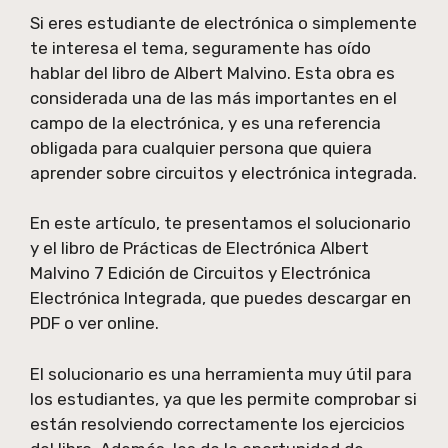
Si eres estudiante de electrónica o simplemente
te interesa el tema, seguramente has oído
hablar del libro de Albert Malvino. Esta obra es
considerada una de las más importantes en el
campo de la electrónica, y es una referencia
obligada para cualquier persona que quiera
aprender sobre circuitos y electrónica integrada.
En este artículo, te presentamos el solucionario
y el libro de Prácticas de Electrónica Albert
Malvino 7 Edición de Circuitos y Electrónica
Electrónica Integrada, que puedes descargar en
PDF o ver online.
El solucionario es una herramienta muy útil para
los estudiantes, ya que les permite comprobar si
están resolviendo correctamente los ejercicios