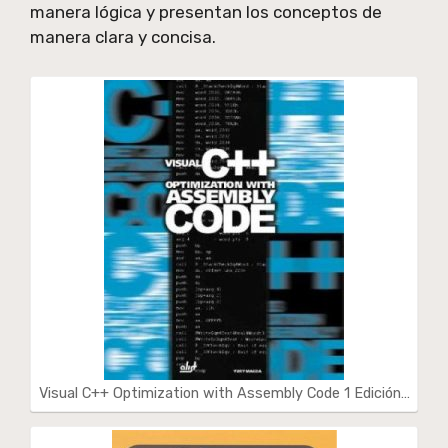
manera lógica y presentan los conceptos de
manera clara y concisa.
Visual C++ Optimization with Assembly Code 1 Edición…