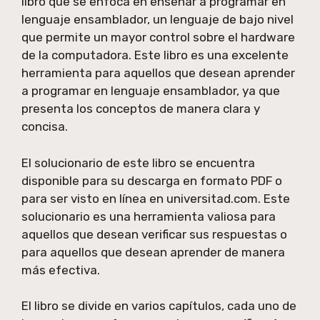
libro que se enfoca en enseñar a programar en
lenguaje ensamblador, un lenguaje de bajo nivel
que permite un mayor control sobre el hardware
de la computadora. Este libro es una excelente
herramienta para aquellos que desean aprender
a programar en lenguaje ensamblador, ya que
presenta los conceptos de manera clara y
concisa.
El solucionario de este libro se encuentra
disponible para su descarga en formato PDF o
para ser visto en línea en universitad.com. Este
solucionario es una herramienta valiosa para
aquellos que desean verificar sus respuestas o
para aquellos que desean aprender de manera
más efectiva.
El libro se divide en varios capítulos, cada uno de