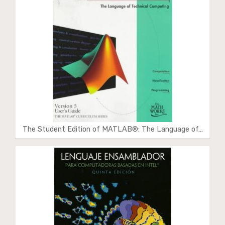
The Student Edition of MATLAB®: The Language of…