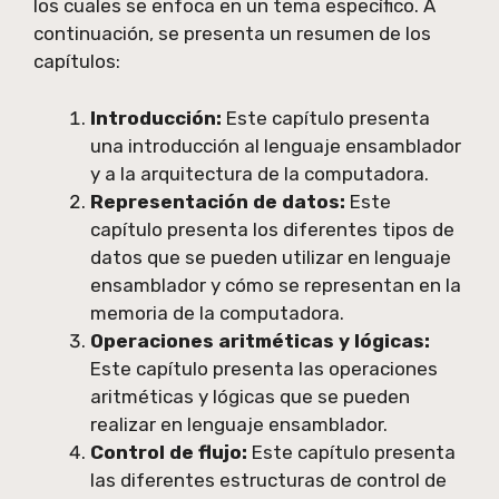
los cuales se enfoca en un tema específico. A
continuación, se presenta un resumen de los
capítulos:
Introducción:
Este capítulo presenta
una introducción al lenguaje ensamblador
y a la arquitectura de la computadora.
Representación de datos:
Este
capítulo presenta los diferentes tipos de
datos que se pueden utilizar en lenguaje
ensamblador y cómo se representan en la
memoria de la computadora.
Operaciones aritméticas y lógicas:
Este capítulo presenta las operaciones
aritméticas y lógicas que se pueden
realizar en lenguaje ensamblador.
Control de flujo:
Este capítulo presenta
las diferentes estructuras de control de