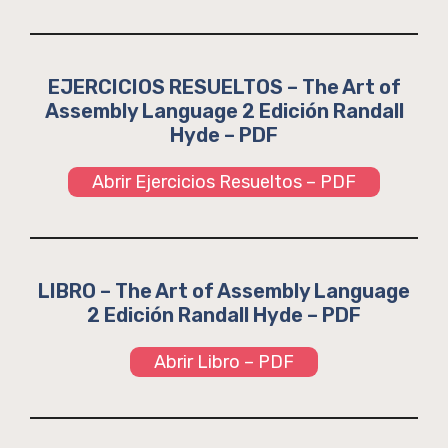
EJERCICIOS RESUELTOS – The Art of
Assembly Language 2 Edición Randall
Hyde – PDF
Abrir Ejercicios Resueltos – PDF
LIBRO – The Art of Assembly Language
2 Edición Randall Hyde – PDF
Abrir Libro – PDF