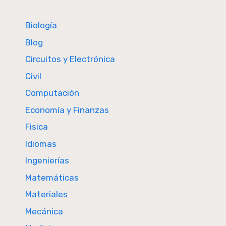
Biología
Blog
Circuitos y Electrónica
Civil
Computación
Economía y Finanzas
Fisica
Idiomas
Ingenierías
Matemáticas
Materiales
Mecánica