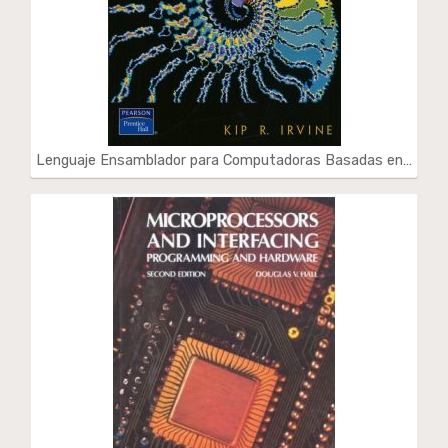
Lenguaje Ensamblador para Computadoras Basadas en…