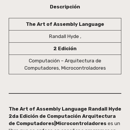
Descripción
The Art of Assembly Language
Randall Hyde ,
2 Edición
Computación – Arquitectura de
Computadores, Microcontroladores
The Art of Assembly Language Randall Hyde
2da Edición de Computación Arquitectura
de Computadores|Microcontroladores
es un