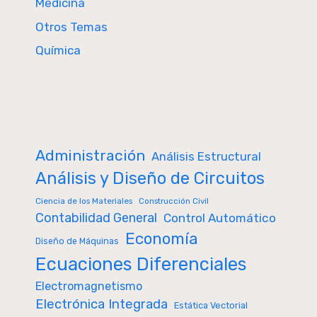
Medicina
Otros Temas
Química
Administración
Análisis Estructural
Análisis y Diseño de Circuitos
Ciencia de los Materiales
Construcción Civil
Contabilidad General
Control Automático
Economía
Diseño de Máquinas
Ecuaciones Diferenciales
Electromagnetismo
Electrónica Integrada
Estática Vectorial