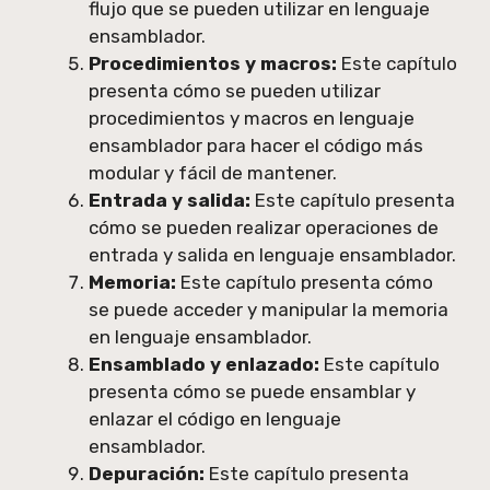
flujo que se pueden utilizar en lenguaje
ensamblador.
Procedimientos y macros:
Este capítulo
presenta cómo se pueden utilizar
procedimientos y macros en lenguaje
ensamblador para hacer el código más
modular y fácil de mantener.
Entrada y salida:
Este capítulo presenta
cómo se pueden realizar operaciones de
entrada y salida en lenguaje ensamblador.
Memoria:
Este capítulo presenta cómo
se puede acceder y manipular la memoria
en lenguaje ensamblador.
Ensamblado y enlazado:
Este capítulo
presenta cómo se puede ensamblar y
enlazar el código en lenguaje
ensamblador.
Depuración:
Este capítulo presenta