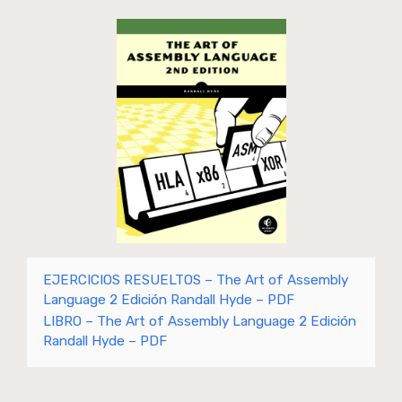
EJERCICIOS RESUELTOS – The Art of Assembly
Language 2 Edición Randall Hyde – PDF
LIBRO – The Art of Assembly Language 2 Edición
Randall Hyde – PDF