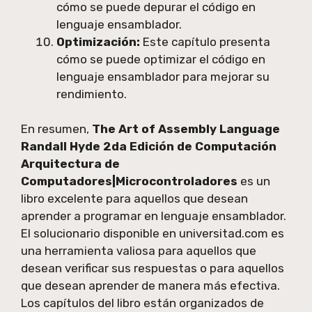
cómo se puede depurar el código en
lenguaje ensamblador.
Optimización:
Este capítulo presenta
cómo se puede optimizar el código en
lenguaje ensamblador para mejorar su
rendimiento.
En resumen,
The Art of Assembly Language
Randall Hyde 2da Edición de Computación
Arquitectura de
Computadores|Microcontroladores
es un
libro excelente para aquellos que desean
aprender a programar en lenguaje ensamblador.
El solucionario disponible en universitad.com es
una herramienta valiosa para aquellos que
desean verificar sus respuestas o para aquellos
que desean aprender de manera más efectiva.
Los capítulos del libro están organizados de