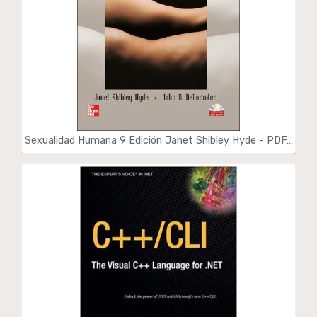
Sexualidad Humana 9 Edición Janet Shibley Hyde - PDF…