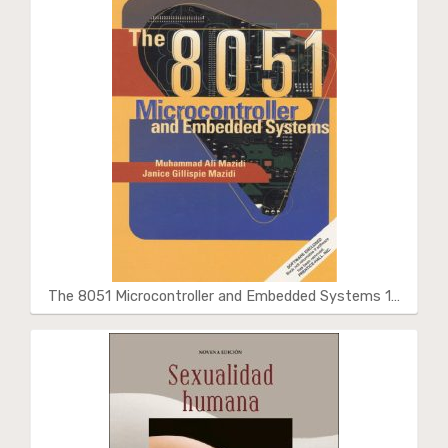
The 8051 Microcontroller and Embedded Systems 1…