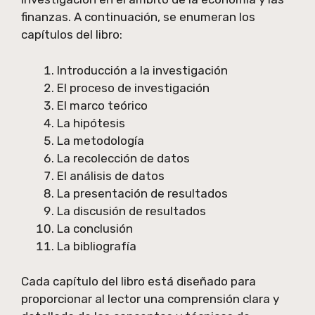
finanzas. A continuación, se enumeran los
capítulos del libro:
Introducción a la investigación
El proceso de investigación
El marco teórico
La hipótesis
La metodología
La recolección de datos
El análisis de datos
La presentación de resultados
La discusión de resultados
La conclusión
La bibliografía
Cada capítulo del libro está diseñado para
proporcionar al lector una comprensión clara y