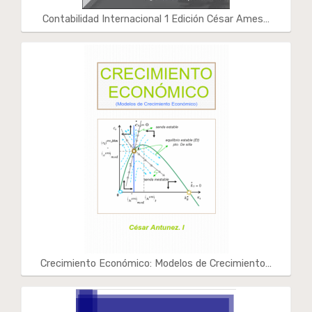
Contabilidad Internacional 1 Edición César Ames…
Crecimiento Económico: Modelos de Crecimiento…