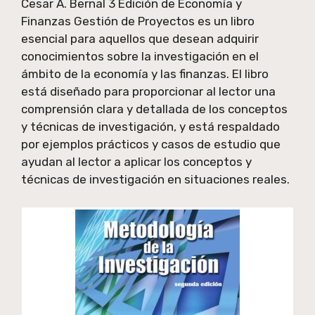
Cesar A. Bernal 3 Edición de Economía y
Finanzas Gestión de Proyectos es un libro
esencial para aquellos que desean adquirir
conocimientos sobre la investigación en el
ámbito de la economía y las finanzas. El libro
está diseñado para proporcionar al lector una
comprensión clara y detallada de los conceptos
y técnicas de investigación, y está respaldado
por ejemplos prácticos y casos de estudio que
ayudan al lector a aplicar los conceptos y
técnicas de investigación en situaciones reales.