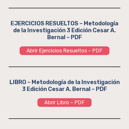
EJERCICIOS RESUELTOS – Metodología
de la Investigación 3 Edición Cesar A.
Bernal – PDF
Abrir Ejercicios Resueltos – PDF
LIBRO – Metodología de la Investigación
3 Edición Cesar A. Bernal – PDF
Abrir Libro – PDF