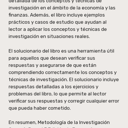
detallada de los conceptos y técnicas de
investigación en el ámbito de la economía y las
finanzas. Además, el libro incluye ejemplos
prácticos y casos de estudio que ayudan al
lector a aplicar los conceptos y técnicas de
investigación en situaciones reales.
El solucionario del libro es una herramienta útil
para aquellos que desean verificar sus
respuestas y asegurarse de que están
comprendiendo correctamente los conceptos y
técnicas de investigación. El solucionario incluye
respuestas detalladas a los ejercicios y
problemas del libro, lo que permite al lector
verificar sus respuestas y corregir cualquier error
que pueda haber cometido.
En resumen, Metodología de la Investigación