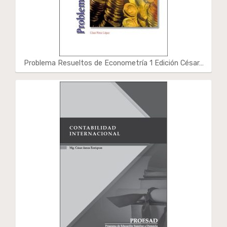
Problema Resueltos de Econometría 1 Edición César…