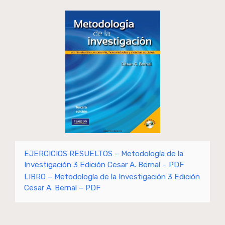
EJERCICIOS RESUELTOS – Metodología de la
Investigación 3 Edición Cesar A. Bernal – PDF
LIBRO – Metodología de la Investigación 3 Edición
Cesar A. Bernal – PDF