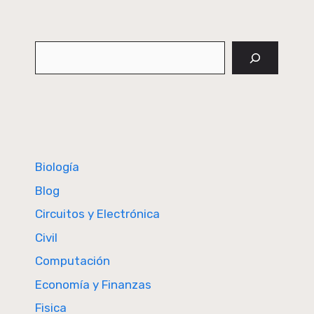
Buscar
Biología
Blog
Circuitos y Electrónica
Civil
Computación
Economía y Finanzas
Fisica