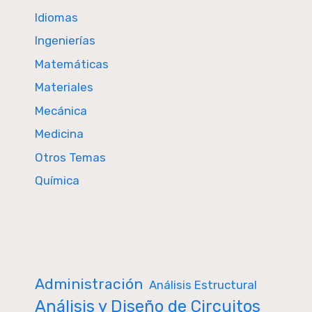
Idiomas
Ingenierías
Matemáticas
Materiales
Mecánica
Medicina
Otros Temas
Química
Administración
Análisis Estructural
Análisis y Diseño de Circuitos