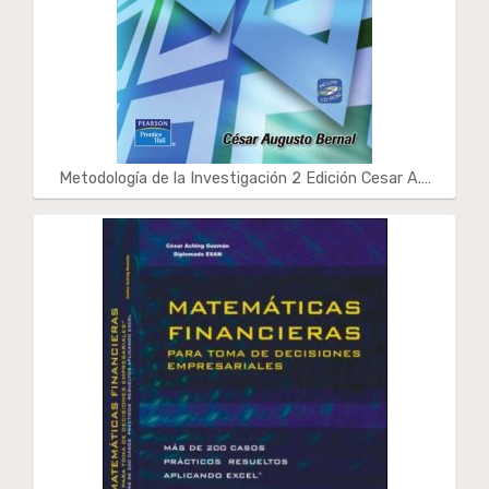
Metodología de la Investigación 2 Edición Cesar A.…