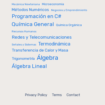
Microeconomía
Mecánica Newtoniana
Métodos Numéricos
Negocios y Emprendimiento
Programación en C#
Química General
Química Orgánica
Recursos Humanos
Redes y Telecomunicaciones
Termodinámica
Señales y Sistemas
Transferencia de Calor y Masa
Álgebra
Trigonometría
Álgebra Lineal
Privacy Policy
Terms
Contact