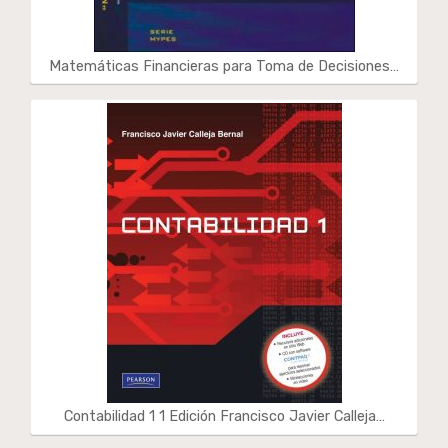
Matemáticas Financieras para Toma de Decisiones…
Contabilidad 1 1 Edición Francisco Javier Calleja…