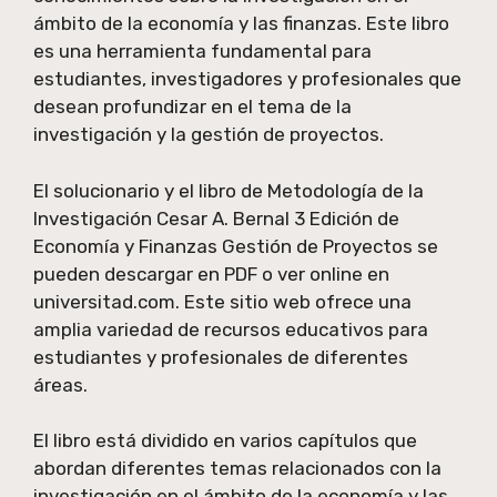
ámbito de la economía y las finanzas. Este libro
es una herramienta fundamental para
estudiantes, investigadores y profesionales que
desean profundizar en el tema de la
investigación y la gestión de proyectos.
El solucionario y el libro de Metodología de la
Investigación Cesar A. Bernal 3 Edición de
Economía y Finanzas Gestión de Proyectos se
pueden descargar en PDF o ver online en
universitad.com. Este sitio web ofrece una
amplia variedad de recursos educativos para
estudiantes y profesionales de diferentes
áreas.
El libro está dividido en varios capítulos que
abordan diferentes temas relacionados con la
investigación en el ámbito de la economía y las