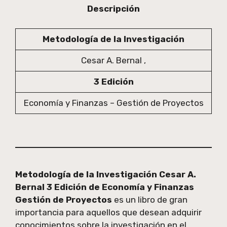
Descripción
Metodología de la Investigación
Cesar A. Bernal ,
3 Edición
Economía y Finanzas – Gestión de Proyectos
Metodología de la Investigación Cesar A.
Bernal 3 Edición de Economía y Finanzas
Gestión de Proyectos
es un libro de gran
importancia para aquellos que desean adquirir
conocimientos sobre la investigación en el