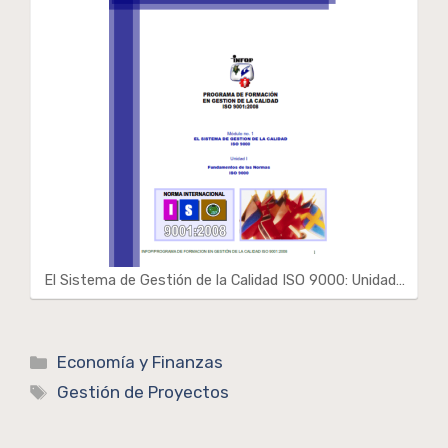
El Sistema de Gestión de la Calidad ISO 9000: Unidad…
Categorías
Economía y Finanzas
Etiquetas
Gestión de Proyectos