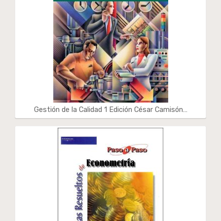
Gestión de la Calidad 1 Edición César Camisón…