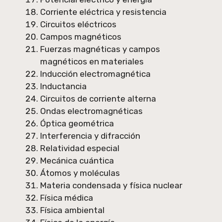
Corriente eléctrica y resistencia
Circuitos eléctricos
Campos magnéticos
Fuerzas magnéticas y campos
magnéticos en materiales
Inducción electromagnética
Inductancia
Circuitos de corriente alterna
Ondas electromagnéticas
Óptica geométrica
Interferencia y difracción
Relatividad especial
Mecánica cuántica
Átomos y moléculas
Materia condensada y física nuclear
Física médica
Física ambiental