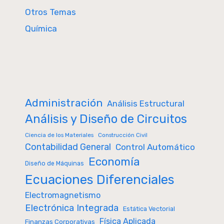
Otros Temas
Química
Administración
Análisis Estructural
Análisis y Diseño de Circuitos
Ciencia de los Materiales
Construcción Civil
Contabilidad General
Control Automático
Economía
Diseño de Máquinas
Ecuaciones Diferenciales
Electromagnetismo
Electrónica Integrada
Estática Vectorial
Física Aplicada
Finanzas Corporativas