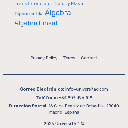
Transferencia de Calor y Masa
Álgebra
Trigonometría
Álgebra Lineal
Privacy Policy
Terms
Contact
Correo Electrónico:
info@universitad.com
Teléfono:
+34 903 496 109
Dirección Postal:
16 C. de Beatriz de Bobadilla, 28040
Madrid, España
2026 UniversiTAD ©