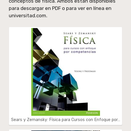
conceptos de física. Ambos están disponibles
para descargar en PDF o para ver en línea en
universitad.com.
Sears y Zemansky: Física para Cursos con Enfoque por…