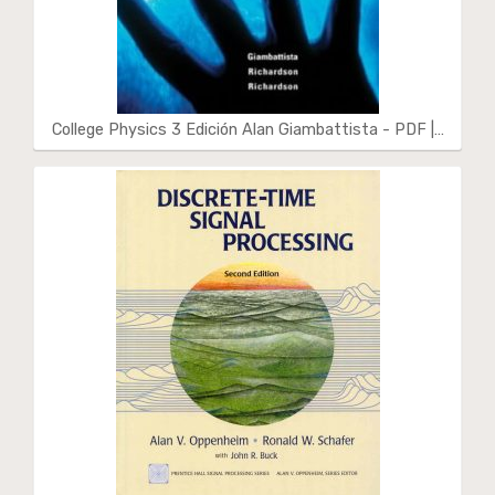
College Physics 3 Edición Alan Giambattista - PDF |…