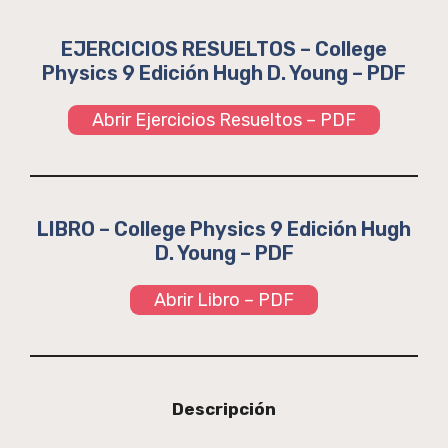
EJERCICIOS RESUELTOS – College
Physics 9 Edición Hugh D. Young – PDF
Abrir Ejercicios Resueltos – PDF
LIBRO – College Physics 9 Edición Hugh
D. Young – PDF
Abrir Libro – PDF
Descripción