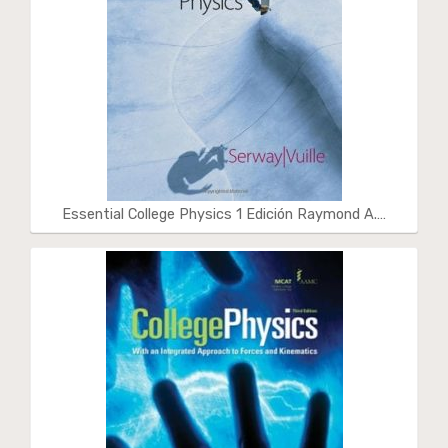
Essential College Physics 1 Edición Raymond A.…