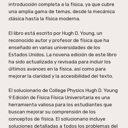
introducción completa a la física, ya que cubre
una amplia gama de temas, desde la mecánica
clásica hasta la física moderna.
El libro está escrito por Hugh D. Young, un
reconocido autor y profesor de física que ha
enseñado en varias universidades de los
Estados Unidos. La novena edición de este libro
ha sido actualizada y revisada para incluir los
últimos avances en la física, así como para
mejorar la claridad y la accesibilidad del texto.
El solucionario de College Physics Hugh D. Young
9 Edición de Física Física Universitaria es una
herramienta valiosa para los estudiantes que
buscan mejorar su comprensión de los
conceptos de física. El solucionario incluye
soluciones detalladas a todos los problemas del