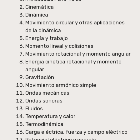
Cinemática
Dinámica
Movimiento circular y otras aplicaciones
de la dinámica
Energía y trabajo
Momento lineal y colisiones
Movimiento rotacional y momento angular
Energía cinética rotacional y momento
angular
Gravitación
Movimiento armónico simple
Ondas mecánicas
Ondas sonoras
Fluidos
Temperatura y calor
Termodinámica
Carga eléctrica, fuerza y campo eléctrico
Potencial eléctrico y energía