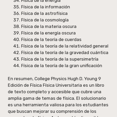
Física de la energía
Física de la información
Física de la astrofísica
Física de la cosmología
Física de la materia oscura
Física de la energía oscura
Física de la teoría de cuerdas
Física de la teoría de la relatividad general
Física de la teoría de la gravedad cuántica
Física de la teoría de la supersimetría
Física de la teoría de la gran unificación
En resumen, College Physics Hugh D. Young 9
Edición de Física Física Universitaria es un libro
de texto completo y accesible que cubre una
amplia gama de temas de física. El solucionario
es una herramienta valiosa para los estudiantes
que buscan mejorar su comprensión de los