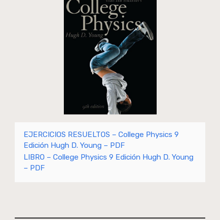
EJERCICIOS RESUELTOS – College Physics 9
Edición Hugh D. Young – PDF
LIBRO – College Physics 9 Edición Hugh D. Young
– PDF