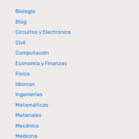
Biología
Blog
Circuitos y Electrónica
Civil
Computación
Economía y Finanzas
Fisica
Idiomas
Ingenierías
Matemáticas
Materiales
Mecánica
Medicina