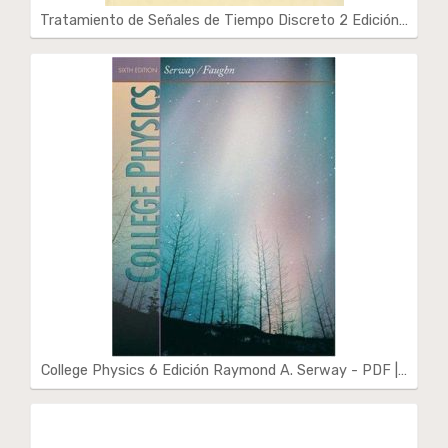
Tratamiento de Señales de Tiempo Discreto 2 Edición…
College Physics 6 Edición Raymond A. Serway - PDF |…