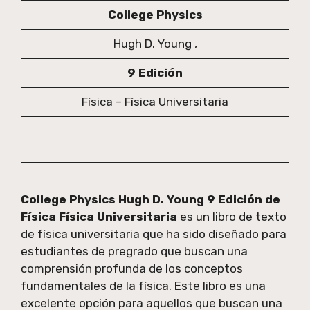
College Physics
Hugh D. Young ,
9 Edición
Física – Física Universitaria
College Physics Hugh D. Young 9 Edición de
Física Física Universitaria
es un libro de texto
de física universitaria que ha sido diseñado para
estudiantes de pregrado que buscan una
comprensión profunda de los conceptos
fundamentales de la física. Este libro es una
excelente opción para aquellos que buscan una