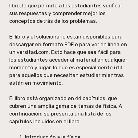
libro, lo que permite a los estudiantes verificar
sus respuestas y comprender mejor los
conceptos detrás de los problemas.
El libro y el solucionario están disponibles para
descargar en formato PDF o para ver en línea en
universitad.com. Esto hace que sea fácil para
los estudiantes acceder al material en cualquier
momento y lugar, lo que es especialmente útil
para aquellos que necesitan estudiar mientras
están en movimiento.
El libro está organizado en 44 capítulos, que
cubren una amplia gama de temas de física. A
continuación, se presenta una lista de los
capítulos incluidos en el libro:
Introducción a la física