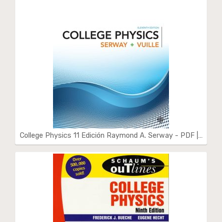
College Physics 11 Edición Raymond A. Serway - PDF |…