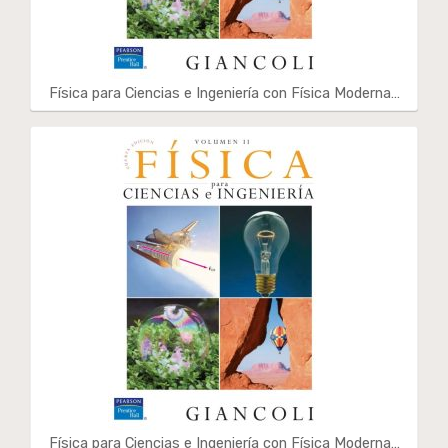
Física para Ciencias e Ingeniería con Física Moderna…
Física para Ciencias e Ingeniería con Física Moderna…