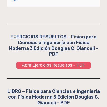
EJERCICIOS RESUELTOS – Física para
Ciencias e Ingeniería con Física
Moderna 3 Edición Douglas C. Giancoli –
PDF
Abrir Ejercicios Resueltos – PDF
LIBRO – Física para Ciencias e Ingeniería
con Física Moderna 3 Edición Douglas C.
Giancoli – PDF