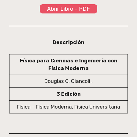
Abrir Libro – PDF
Descripción
Física para Ciencias e Ingeniería con
Física Moderna
Douglas C. Giancoli ,
3 Edición
Física – Física Moderna, Física Universitaria