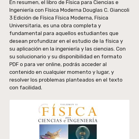
En resumen, el libro de Física para Ciencias e
Ingeniería con Física Moderna Douglas C. Giancoli
3 Edición de Física Física Moderna, Física
Universitaria, es una obra completa y
fundamental para aquellos estudiantes que
desean profundizar en el estudio de la física y
su aplicación en la ingeniería y las ciencias. Con
su solucionario y su disponibilidad en formato
PDF o para ver online, podrás acceder al
contenido en cualquier momento y lugar, y
resolver los problemas planteados en el texto
con facilidad.