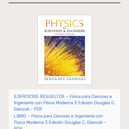
EJERCICIOS RESUELTOS – Física para Ciencias e
Ingeniería con Física Moderna 3 Edición Douglas C.
Giancoli – PDF
LIBRO – Física para Ciencias e Ingeniería con
Física Moderna 3 Edición Douglas C. Giancoli –
PDF