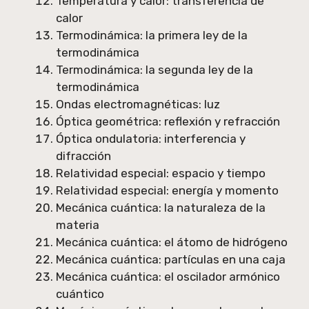
Temperatura y calor: transferencia de
calor
Termodinámica: la primera ley de la
termodinámica
Termodinámica: la segunda ley de la
termodinámica
Ondas electromagnéticas: luz
Óptica geométrica: reflexión y refracción
Óptica ondulatoria: interferencia y
difracción
Relatividad especial: espacio y tiempo
Relatividad especial: energía y momento
Mecánica cuántica: la naturaleza de la
materia
Mecánica cuántica: el átomo de hidrógeno
Mecánica cuántica: partículas en una caja
Mecánica cuántica: el oscilador armónico
cuántico