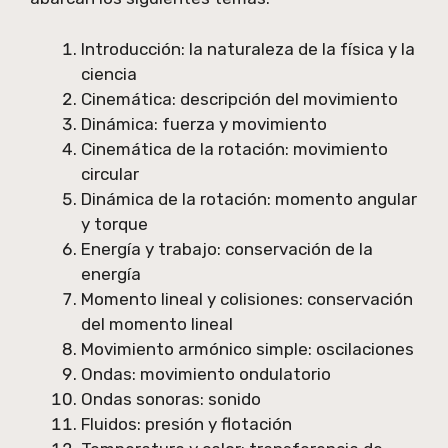
Introducción: la naturaleza de la física y la
ciencia
Cinemática: descripción del movimiento
Dinámica: fuerza y movimiento
Cinemática de la rotación: movimiento
circular
Dinámica de la rotación: momento angular
y torque
Energía y trabajo: conservación de la
energía
Momento lineal y colisiones: conservación
del momento lineal
Movimiento armónico simple: oscilaciones
Ondas: movimiento ondulatorio
Ondas sonoras: sonido
Fluidos: presión y flotación