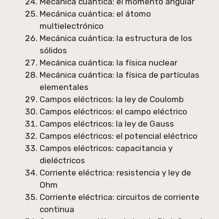
Mecánica cuántica: el momento angular
Mecánica cuántica: el átomo
multielectrónico
Mecánica cuántica: la estructura de los
sólidos
Mecánica cuántica: la física nuclear
Mecánica cuántica: la física de partículas
elementales
Campos eléctricos: la ley de Coulomb
Campos eléctricos: el campo eléctrico
Campos eléctricos: la ley de Gauss
Campos eléctricos: el potencial eléctrico
Campos eléctricos: capacitancia y
dieléctricos
Corriente eléctrica: resistencia y ley de
Ohm
Corriente eléctrica: circuitos de corriente
continua