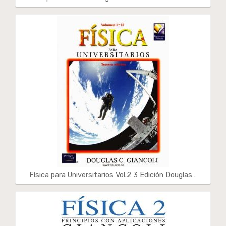
Física para Universitarios Vol.2 3 Edición Douglas…