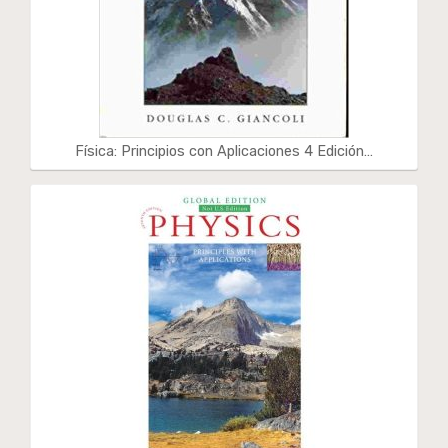
Física: Principios con Aplicaciones 4 Edición…