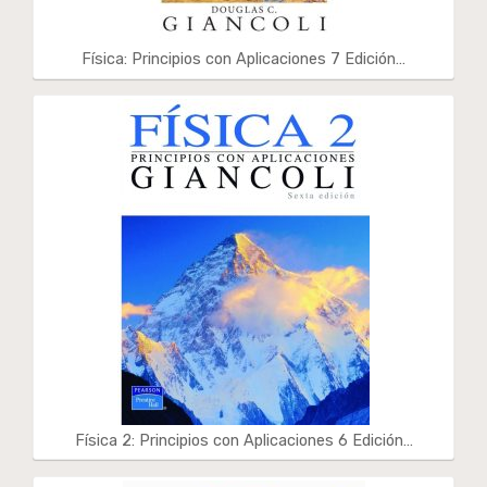
Física: Principios con Aplicaciones 7 Edición…
Física 2: Principios con Aplicaciones 6 Edición…