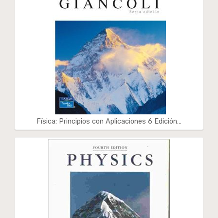
Física: Principios con Aplicaciones 6 Edición…