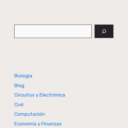
Buscar
Biología
Blog
Circuitos y Electrónica
Civil
Computación
Economía y Finanzas