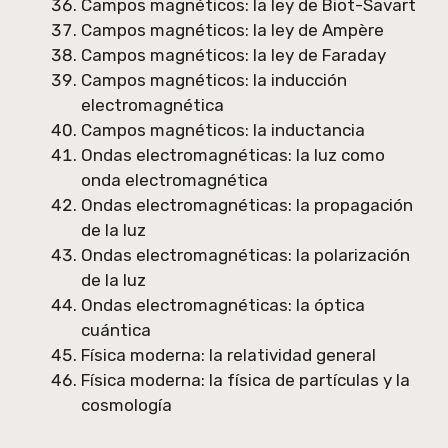
Campos magnéticos: la ley de Biot-Savart
Campos magnéticos: la ley de Ampère
Campos magnéticos: la ley de Faraday
Campos magnéticos: la inducción
electromagnética
Campos magnéticos: la inductancia
Ondas electromagnéticas: la luz como
onda electromagnética
Ondas electromagnéticas: la propagación
de la luz
Ondas electromagnéticas: la polarización
de la luz
Ondas electromagnéticas: la óptica
cuántica
Física moderna: la relatividad general
Física moderna: la física de partículas y la
cosmología