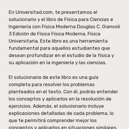
En Universitad.com, te presentamos el
solucionario y el libro de Física para Ciencias e
Ingeniería con Física Moderna Douglas C. Giancoli
3 Edición de Física Física Moderna, Física
Universitaria. Este libro es una herramienta
fundamental para aquellos estudiantes que
desean profundizar en el estudio de la física y
su aplicación en la ingeniería y las ciencias.
El solucionario de este libro es una guía
completa para resolver los problemas
planteados en el texto. Con él, podrás entender
los conceptos y aplicarlos en la resolución de
ejercicios. Además, el solucionario incluye
explicaciones detalladas de cada problema, lo
que te permitirá comprender mejor los
conceptos y aplicarlos en situaciones similares.