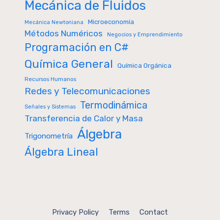
Mecánica de Fluidos
Microeconomía
Mecánica Newtoniana
Métodos Numéricos
Negocios y Emprendimiento
Programación en C#
Química General
Química Orgánica
Recursos Humanos
Redes y Telecomunicaciones
Termodinámica
Señales y Sistemas
Transferencia de Calor y Masa
Álgebra
Trigonometría
Álgebra Lineal
Privacy Policy
Terms
Contact