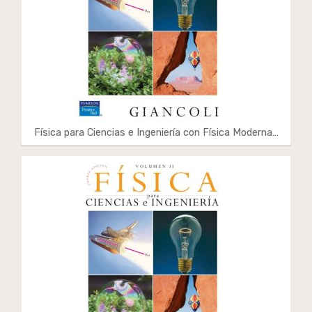
Física para Ciencias e Ingeniería con Física Moderna…