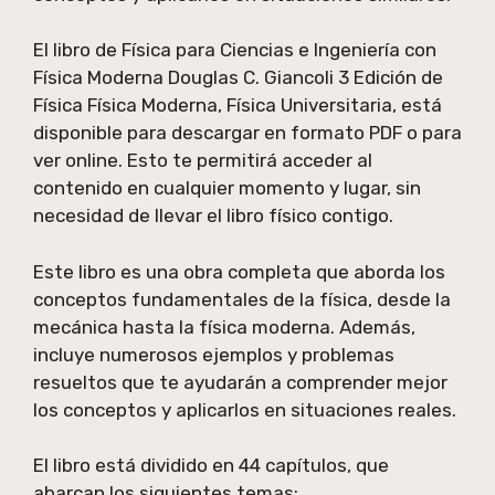
El libro de Física para Ciencias e Ingeniería con
Física Moderna Douglas C. Giancoli 3 Edición de
Física Física Moderna, Física Universitaria, está
disponible para descargar en formato PDF o para
ver online. Esto te permitirá acceder al
contenido en cualquier momento y lugar, sin
necesidad de llevar el libro físico contigo.
Este libro es una obra completa que aborda los
conceptos fundamentales de la física, desde la
mecánica hasta la física moderna. Además,
incluye numerosos ejemplos y problemas
resueltos que te ayudarán a comprender mejor
los conceptos y aplicarlos en situaciones reales.
El libro está dividido en 44 capítulos, que
abarcan los siguientes temas: