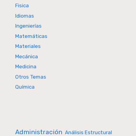
Fisica
Idiomas
Ingenierías
Matemáticas
Materiales
Mecánica
Medicina
Otros Temas
Química
Administración
Análisis Estructural