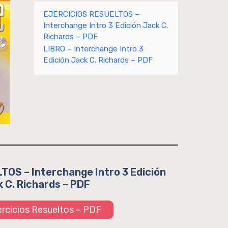
EJERCICIOS RESUELTOS –
Interchange Intro 3 Edición Jack C.
Richards – PDF
LIBRO – Interchange Intro 3
Edición Jack C. Richards – PDF
OS – Interchange Intro 3 Edición
 C. Richards – PDF
jercicios Resueltos – PDF