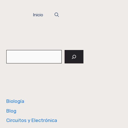
Inicio
Buscar
Biología
Blog
Circuitos y Electrónica