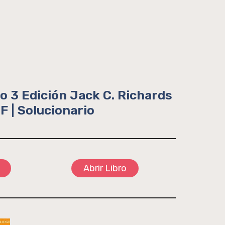
o 3 Edición Jack C. Richards
F | Solucionario
Abrir Libro