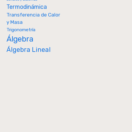
Termodinámica
Transferencia de Calor
y Masa
Trigonometría
Álgebra
Álgebra Lineal