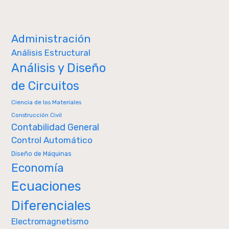
Administración
Análisis Estructural
Análisis y Diseño
de Circuitos
Ciencia de los Materiales
Construcción Civil
Contabilidad General
Control Automático
Diseño de Máquinas
Economía
Ecuaciones
Diferenciales
Electromagnetismo