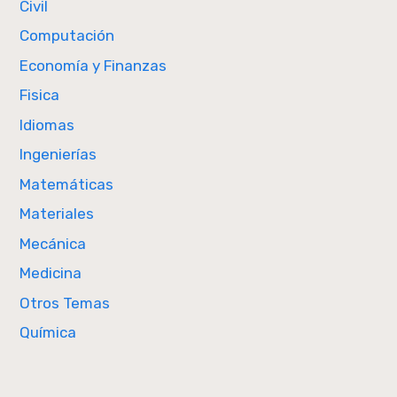
Civil
Computación
Economía y Finanzas
Fisica
Idiomas
Ingenierías
Matemáticas
Materiales
Mecánica
Medicina
Otros Temas
Química