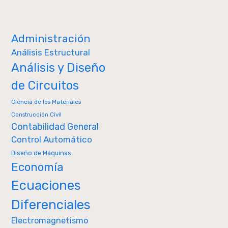
Administración
Análisis Estructural
Análisis y Diseño
de Circuitos
Ciencia de los Materiales
Construcción Civil
Contabilidad General
Control Automático
Diseño de Máquinas
Economía
Ecuaciones
Diferenciales
Electromagnetismo