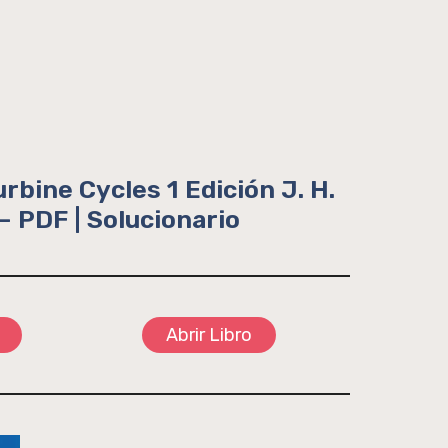
bine Cycles 1 Edición J. H.
– PDF | Solucionario
Abrir Libro