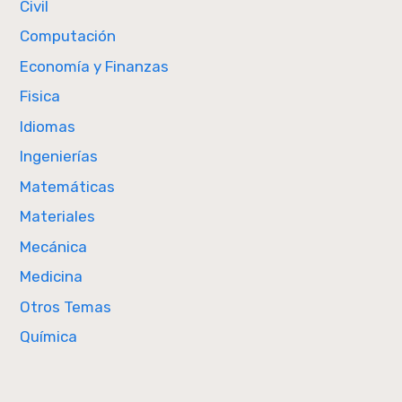
Civil
Computación
Economía y Finanzas
Fisica
Idiomas
Ingenierías
Matemáticas
Materiales
Mecánica
Medicina
Otros Temas
Química