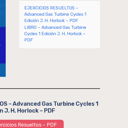
EJERCICIOS RESUELTOS –
Advanced Gas Turbine Cycles 1
Edición J. H. Horlock – PDF
LIBRO – Advanced Gas Turbine
Cycles 1 Edición J. H. Horlock –
PDF
S – Advanced Gas Turbine Cycles 1
n J. H. Horlock – PDF
jercicios Resueltos – PDF