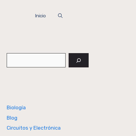
Inicio
Buscar
Biología
Blog
Circuitos y Electrónica