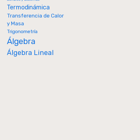
Termodinámica
Transferencia de Calor
y Masa
Trigonometría
Álgebra
Álgebra Lineal