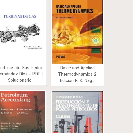
urbinas de Gas Pedro
Basic and Applied
ernández Díez - PDF |
Thermodynamics 2
Solucionario
Edición P. K. Nag…