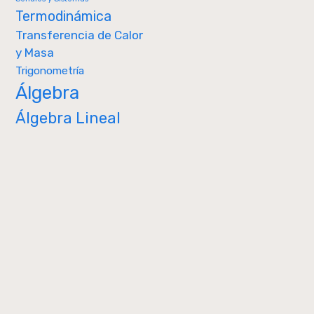
Termodinámica
Transferencia de Calor
y Masa
Trigonometría
Álgebra
Álgebra Lineal