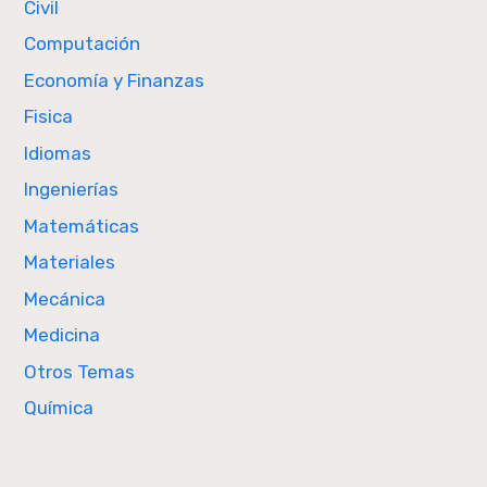
Civil
Computación
Economía y Finanzas
Fisica
Idiomas
Ingenierías
Matemáticas
Materiales
Mecánica
Medicina
Otros Temas
Química