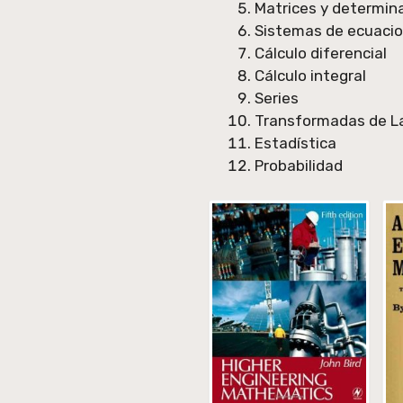
Matrices y determin
Sistemas de ecuacio
Cálculo diferencial
Cálculo integral
Series
Transformadas de L
Estadística
Probabilidad