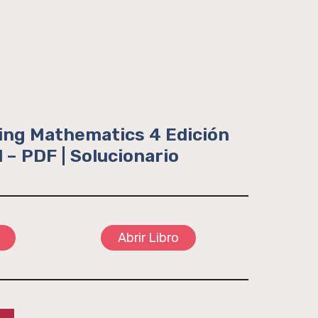
ing Mathematics 4 Edición
 – PDF | Solucionario
Abrir Libro