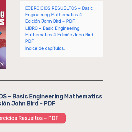
EJERCICIOS RESUELTOS – Basic
Engineering Mathematics 4
Edición John Bird – PDF
LIBRO – Basic Engineering
Mathematics 4 Edición John Bird –
PDF
Índice de capítulos:
S – Basic Engineering Mathematics
ción John Bird – PDF
jercicios Resueltos – PDF