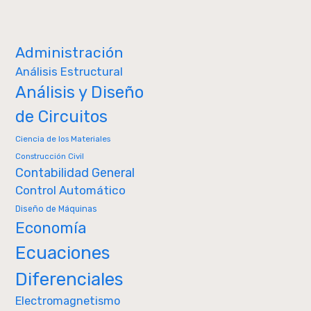
Administración
Análisis Estructural
Análisis y Diseño
de Circuitos
Ciencia de los Materiales
Construcción Civil
Contabilidad General
Control Automático
Diseño de Máquinas
Economía
Ecuaciones
Diferenciales
Electromagnetismo