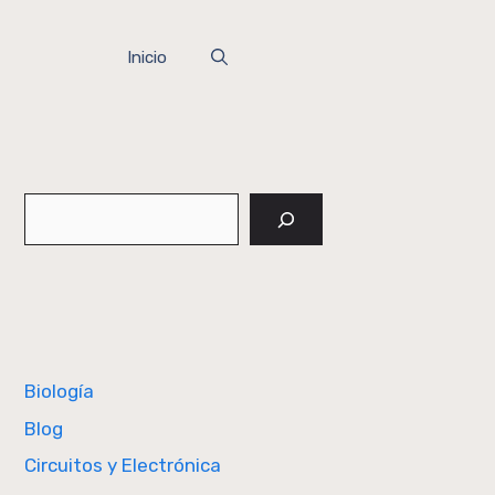
Inicio
Buscar
Biología
Blog
Circuitos y Electrónica