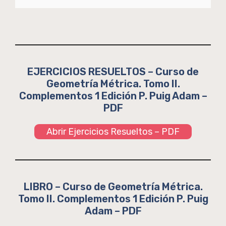
EJERCICIOS RESUELTOS – Curso de
Geometría Métrica. Tomo II.
Complementos 1 Edición P. Puig Adam –
PDF
Abrir Ejercicios Resueltos – PDF
LIBRO – Curso de Geometría Métrica.
Tomo II. Complementos 1 Edición P. Puig
Adam – PDF