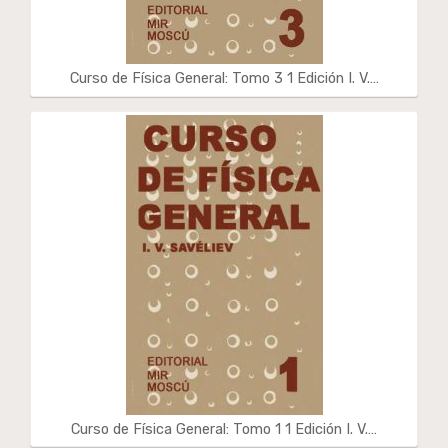
Curso de Física General: Tomo 3 1 Edición I. V.…
Curso de Física General: Tomo 1 1 Edición I. V.…