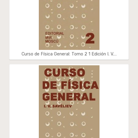
Curso de Física General: Tomo 2 1 Edición I. V.…