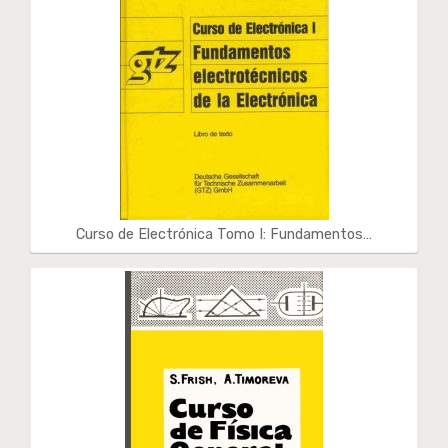
Curso de Electrónica Tomo I: Fundamentos…