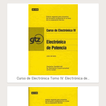
Curso de Electrónica Tomo IV: Electrónica de…