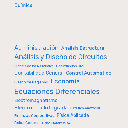
Química
Administración
Análisis Estructural
Análisis y Diseño de Circuitos
Ciencia de los Materiales
Construcción Civil
Contabilidad General
Control Automático
Economía
Diseño de Máquinas
Ecuaciones Diferenciales
Electromagnetismo
Electrónica Integrada
Estática Vectorial
Física Aplicada
Finanzas Corporativas
Física General
Física Matemática