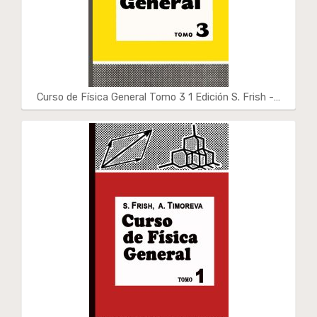
Curso de Física General Tomo 3 1 Edición S. Frish -…