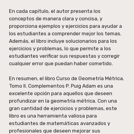
En cada capítulo, el autor presenta los
conceptos de manera clara y concisa, y
proporciona ejemplos y ejercicios para ayudar a
los estudiantes a comprender mejor los temas.
Además, el libro incluye solucionarios para los
ejercicios y problemas, lo que permite a los
estudiantes verificar sus respuestas y corregir
cualquier error que puedan haber cometido.
En resumen, el libro Curso de Geometría Métrica.
Tomo II. Complementos P. Puig Adam es una
excelente opción para aquellos que deseen
profundizar en la geometría métrica. Con una
gran cantidad de ejercicios y problemas, este
libro es una herramienta valiosa para
estudiantes de matemáticas avanzados y
profesionales que deseen mejorar sus