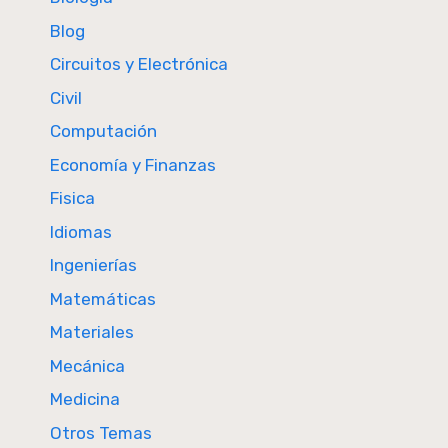
Blog
Circuitos y Electrónica
Civil
Computación
Economía y Finanzas
Fisica
Idiomas
Ingenierías
Matemáticas
Materiales
Mecánica
Medicina
Otros Temas