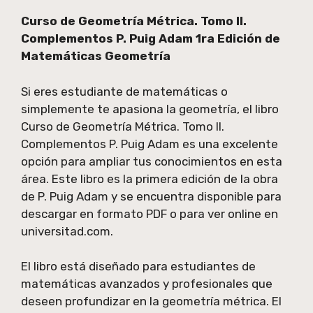
Curso de Geometría Métrica. Tomo II.
Complementos P. Puig Adam 1ra Edición de
Matemáticas Geometría
Si eres estudiante de matemáticas o
simplemente te apasiona la geometría, el libro
Curso de Geometría Métrica. Tomo II.
Complementos P. Puig Adam es una excelente
opción para ampliar tus conocimientos en esta
área. Este libro es la primera edición de la obra
de P. Puig Adam y se encuentra disponible para
descargar en formato PDF o para ver online en
universitad.com.
El libro está diseñado para estudiantes de
matemáticas avanzados y profesionales que
deseen profundizar en la geometría métrica. El