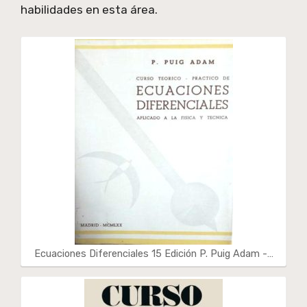
habilidades en esta área.
Ecuaciones Diferenciales 15 Edición P. Puig Adam -…