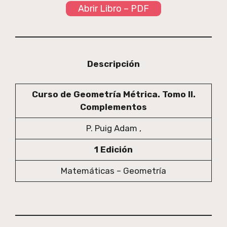
Abrir Libro – PDF
Descripción
Curso de Geometría Métrica. Tomo II.
Complementos
P. Puig Adam ,
1 Edición
Matemáticas – Geometría