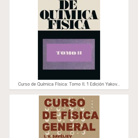
Curso de Química Física: Tomo II. 1 Edición Yakov…