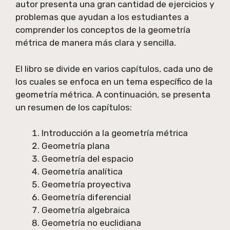
autor presenta una gran cantidad de ejercicios y
problemas que ayudan a los estudiantes a
comprender los conceptos de la geometría
métrica de manera más clara y sencilla.
El libro se divide en varios capítulos, cada uno de
los cuales se enfoca en un tema específico de la
geometría métrica. A continuación, se presenta
un resumen de los capítulos:
Introducción a la geometría métrica
Geometría plana
Geometría del espacio
Geometría analítica
Geometría proyectiva
Geometría diferencial
Geometría algebraica
Geometría no euclidiana