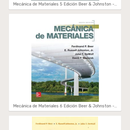
Mecánica de Materiales 5 Edición Beer & Johnston -…
Mecánica de Materiales 6 Edición Beer & Johnston -…