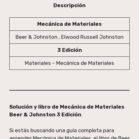
Descripción
Mecánica de Materiales
Beer & Johnston , Elwood Russell Johnston
3 Edición
Materiales – Mecánica de Materiales
Solución y libro de Mecánica de Materiales
Beer & Johnston 3 Edición
Si estás buscando una guía completa para
aprender Mecánica de Materiales, el libro de Beer