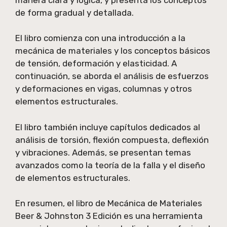
de forma gradual y detallada.
El libro comienza con una introducción a la
mecánica de materiales y los conceptos básicos
de tensión, deformación y elasticidad. A
continuación, se aborda el análisis de esfuerzos
y deformaciones en vigas, columnas y otros
elementos estructurales.
El libro también incluye capítulos dedicados al
análisis de torsión, flexión compuesta, deflexión
y vibraciones. Además, se presentan temas
avanzados como la teoría de la falla y el diseño
de elementos estructurales.
En resumen, el libro de Mecánica de Materiales
Beer & Johnston 3 Edición es una herramienta