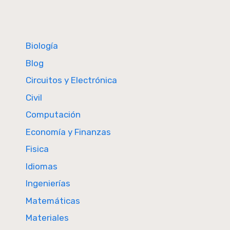
Biología
Blog
Circuitos y Electrónica
Civil
Computación
Economía y Finanzas
Fisica
Idiomas
Ingenierías
Matemáticas
Materiales