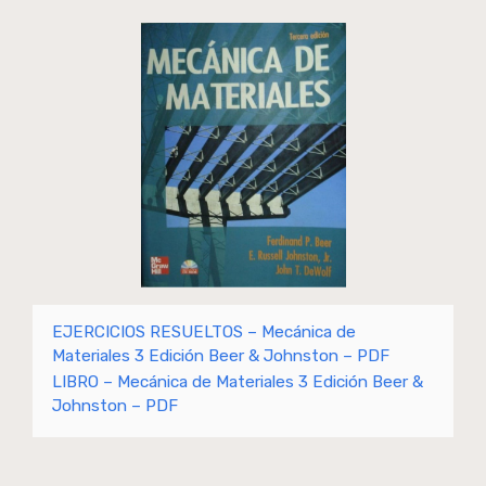
EJERCICIOS RESUELTOS – Mecánica de
Materiales 3 Edición Beer & Johnston – PDF
LIBRO – Mecánica de Materiales 3 Edición Beer &
Johnston – PDF