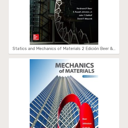
Statics and Mechanics of Materials 2 Edición Beer &…