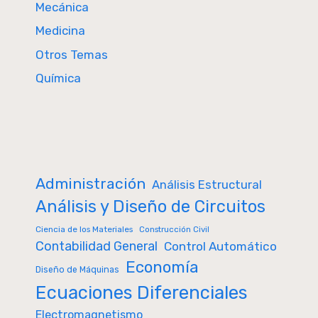
Mecánica
Medicina
Otros Temas
Química
Administración
Análisis Estructural
Análisis y Diseño de Circuitos
Ciencia de los Materiales
Construcción Civil
Contabilidad General
Control Automático
Economía
Diseño de Máquinas
Ecuaciones Diferenciales
Electromagnetismo