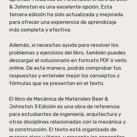
& Johnston es una excelente opción. Esta
tercera edición ha sido actualizada y mejorada
para ofrecer una experiencia de aprendizaje
más completa y efectiva.
Además, si necesitas ayuda para resolver los
problemas y ejercicios del libro, también puedes
descargar el solucionario en formato PDF o verlo
online. De esta manera, podrás comprobar tus
respuestas y entender mejor los conceptos y
fórmulas que se presentan en el texto.
El libro de Mecánica de Materiales Beer &
Johnston 3 Edición es una obra de referencia
para estudiantes de ingeniería, arquitectura y
otras disciplinas relacionadas con la mecánica y
la construcción. El texto está organizado de
manera clara y lógica, y presenta los conceptos