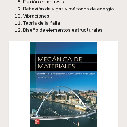
Flexión compuesta
Deflexión de vigas y métodos de energía
Vibraciones
Teoría de la falla
Diseño de elementos estructurales