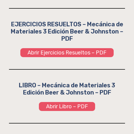
EJERCICIOS RESUELTOS – Mecánica de
Materiales 3 Edición Beer & Johnston –
PDF
Abrir Ejercicios Resueltos – PDF
LIBRO – Mecánica de Materiales 3
Edición Beer & Johnston – PDF
Abrir Libro – PDF