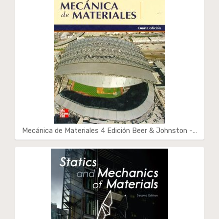
Mecánica de Materiales 4 Edición Beer & Johnston -…