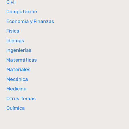
Civil
Computación
Economía y Finanzas
Fisica
Idiomas
Ingenierías
Matemáticas
Materiales
Mecánica
Medicina
Otros Temas
Química