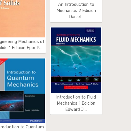
An Introduction to
Mechanics 2 Edición
Daniel…
gineering Mechanics of
olids 1 Edición Egor P.…
Introduction to Fluid
Mechanics 1 Edición
Edward J.…
troduction to Quantum