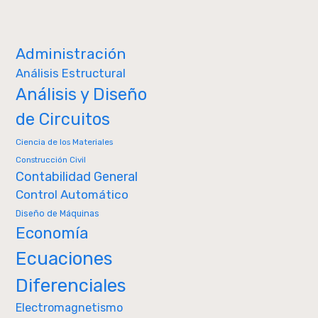
Administración
Análisis Estructural
Análisis y Diseño
de Circuitos
Ciencia de los Materiales
Construcción Civil
Contabilidad General
Control Automático
Diseño de Máquinas
Economía
Ecuaciones
Diferenciales
Electromagnetismo