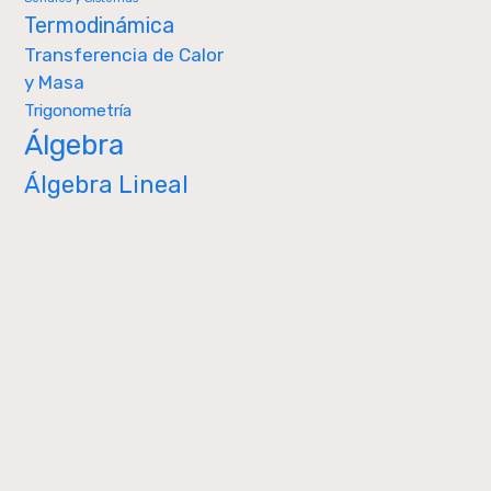
Termodinámica
Transferencia de Calor
y Masa
Trigonometría
Álgebra
Álgebra Lineal