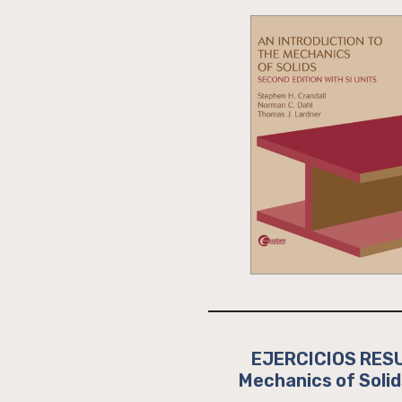
EJERCICIOS RESUE
Mechanics of Solids