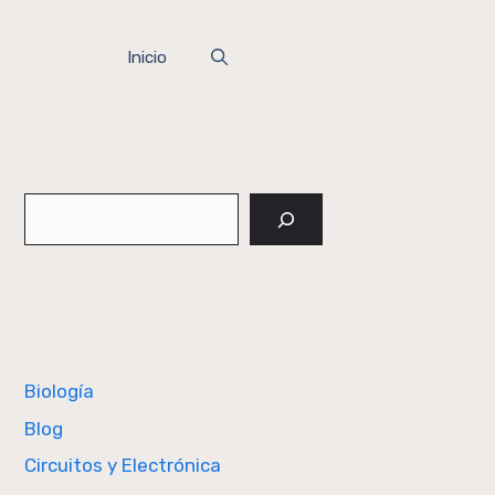
Inicio
Buscar
Biología
Blog
Circuitos y Electrónica