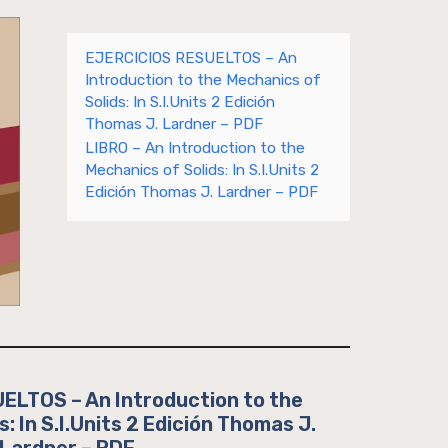
EJERCICIOS RESUELTOS – An
Introduction to the Mechanics of
Solids: In S.I.Units 2 Edición
Thomas J. Lardner – PDF
LIBRO – An Introduction to the
Mechanics of Solids: In S.I.Units 2
Edición Thomas J. Lardner – PDF
LTOS – An Introduction to the
: In S.I.Units 2 Edición Thomas J.