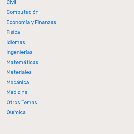
Civil
Computación
Economía y Finanzas
Fisica
Idiomas
Ingenierías
Matemáticas
Materiales
Mecánica
Medicina
Otros Temas
Química