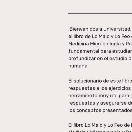
¡Bienvenidos a Universitad
el libro de Lo Malo y Lo Feo
Medicina Microbiología y Pa
fundamental para estudian
profundizar en el estudio d
humana.
El solucionario de este lib
respuestas a los ejercicios
herramienta muy útil para
respuestas y asegurarse 
los conceptos presentados e
El libro Lo Malo y Lo Feo de