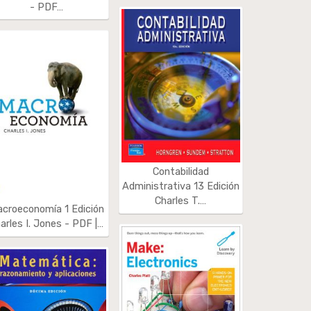
- PDF…
Contabilidad
Administrativa 13 Edición
Charles T.…
croeconomía 1 Edición
arles I. Jones - PDF |…