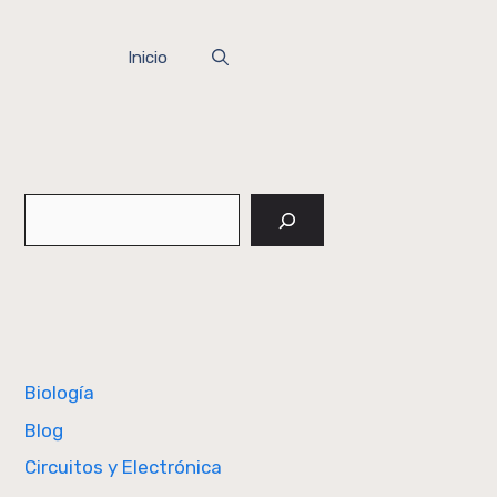
Inicio
Buscar
Biología
Blog
Circuitos y Electrónica