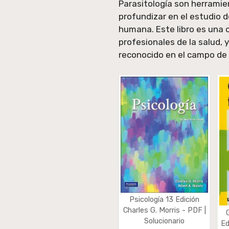
Parasitología son herramie
profundizar en el estudio d
humana. Este libro es una 
profesionales de la salud, 
reconocido en el campo de l
Psicología 13 Edición
Charles G. Morris - PDF |
Solucionario
Ed