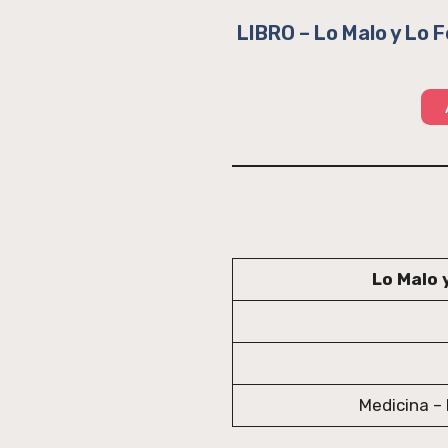
LIBRO – Lo Malo y Lo F
Lo Malo 
Medicina – 