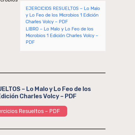
EJERCICIOS RESUELTOS – Lo Malo
y Lo Feo de los Microbios 1 Edición
Charles Volcy – PDF
LIBRO – Lo Malo y Lo Feo de los
Microbios 1 Edición Charles Volcy –
PDF
LTOS – Lo Malo y Lo Feo de los
Edición Charles Volcy – PDF
jercicios Resueltos – PDF