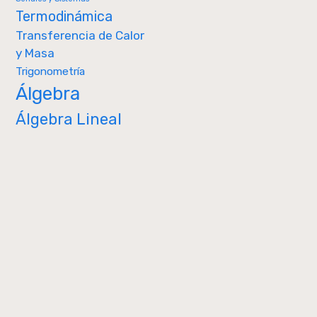
Termodinámica
Transferencia de Calor
y Masa
Trigonometría
Álgebra
Álgebra Lineal