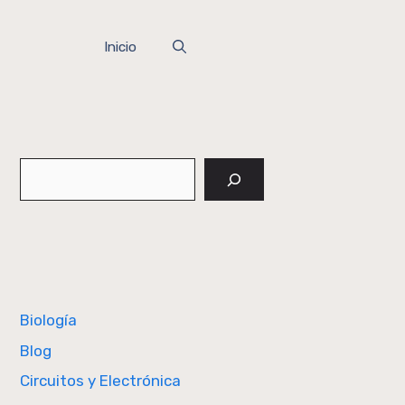
Inicio
Buscar
Biología
Blog
Circuitos y Electrónica