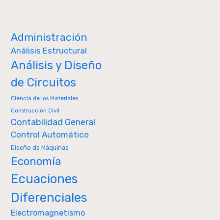
Administración
Análisis Estructural
Análisis y Diseño
de Circuitos
Ciencia de los Materiales
Construcción Civil
Contabilidad General
Control Automático
Diseño de Máquinas
Economía
Ecuaciones
Diferenciales
Electromagnetismo