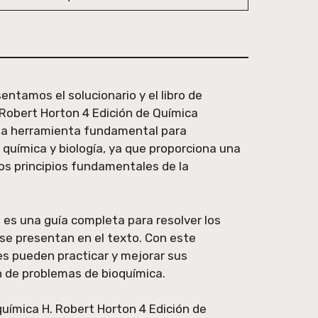
entamos el solucionario y el libro de
 Robert Horton 4 Edición de Química
una herramienta fundamental para
 química y biología, ya que proporciona una
os principios fundamentales de la
ro es una guía completa para resolver los
 se presentan en el texto. Con este
es pueden practicar y mejorar sus
ón de problemas de bioquímica.
oquímica H. Robert Horton 4 Edición de