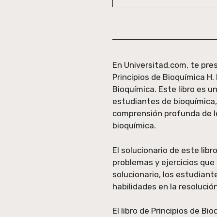
En Universitad.com, te pres
Principios de Bioquímica H.
Bioquímica. Este libro es 
estudiantes de bioquímica,
comprensión profunda de l
bioquímica.
El solucionario de este lib
problemas y ejercicios que
solucionario, los estudiant
habilidades en la resoluci
El libro de Principios de Bi