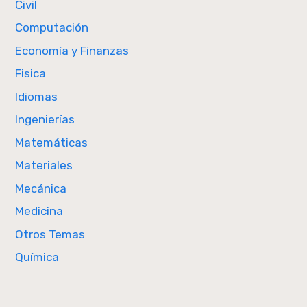
Civil
Computación
Economía y Finanzas
Fisica
Idiomas
Ingenierías
Matemáticas
Materiales
Mecánica
Medicina
Otros Temas
Química