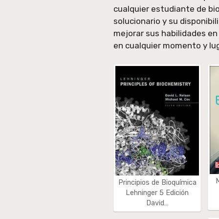
cualquier estudiante de bio
solucionario y su disponibi
mejorar sus habilidades en 
en cualquier momento y lug
Principios de Bioquímica
Lehninger 5 Edición
David…