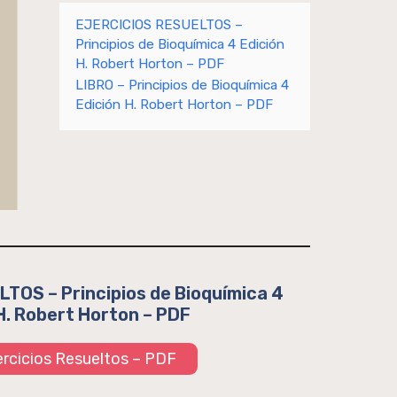
EJERCICIOS RESUELTOS –
Principios de Bioquímica 4 Edición
H. Robert Horton – PDF
LIBRO – Principios de Bioquímica 4
Edición H. Robert Horton – PDF
TOS – Principios de Bioquímica 4
H. Robert Horton – PDF
jercicios Resueltos – PDF