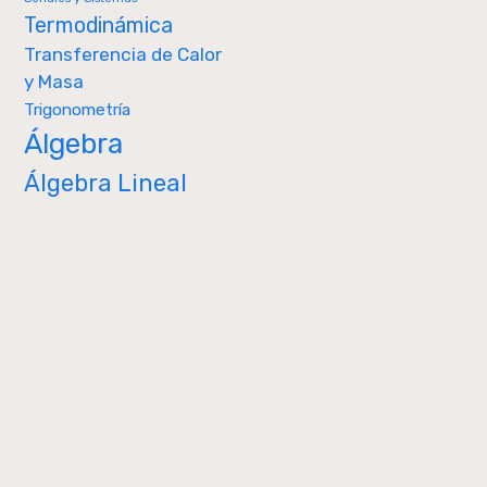
Termodinámica
Transferencia de Calor
y Masa
Trigonometría
Álgebra
Álgebra Lineal