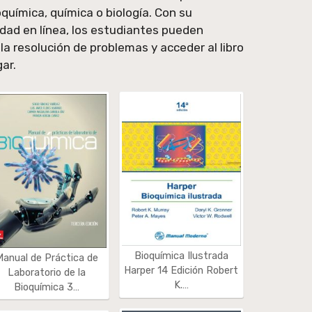
química, química o biología. Con su
lidad en línea, los estudiantes pueden
la resolución de problemas y acceder al libro
ar.
Bioquímica Ilustrada
Manual de Práctica de
Harper 14 Edición Robert
Laboratorio de la
K.…
Bioquímica 3…