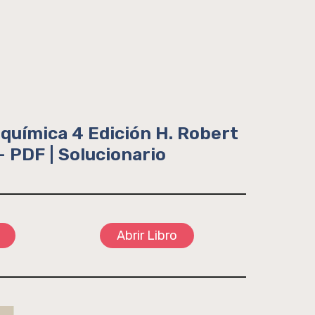
oquímica 4 Edición H. Robert
 PDF | Solucionario
Abrir Libro